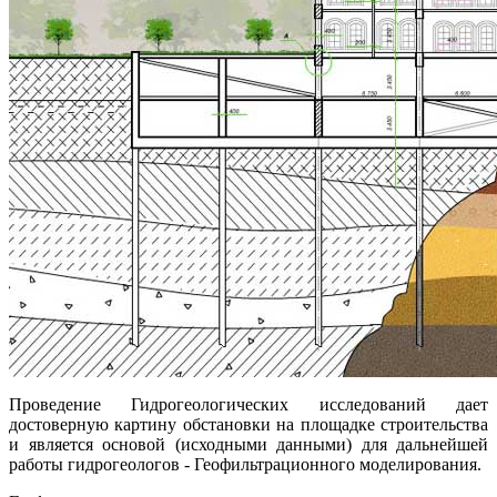
Проведение Гидрогеологических исследований дает
достоверную картину обстановки на площадке строительства
и является основой (исходными данными) для дальнейшей
работы гидрогеологов - Геофильтрационного моделирования.