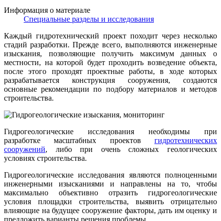
Информация о материале
Специальные разделы и исследования
Каждый гидротехнический проект походит через несколько
стадий разработки. Прежде всего, выполняются инженерные
изыскания, позволяющие получить максимум данных о
местности, на которой будет проходить возведение объекта,
после этого проходят проектные работы, в ходе которых
разрабатывается конструкция сооружения, создаются
основные рекомендации по подбору материалов и методов
строительства.
Гидрогеологические исследования необходимы при
разработке масштабных проектов
гидротехнических
сооружений
, либо при очень сложных геологических
условиях строительства.
Гидрогеологические исследования являются полноценными
инженерными изысканиями и направлены на то, чтобы
максимально объективно отразить гидрогеологические
условия площадки строительства, выявить отрицательно
влияющие на будущее сооружение факторы, дать им оценку и
предложить варианты решения проблемы.