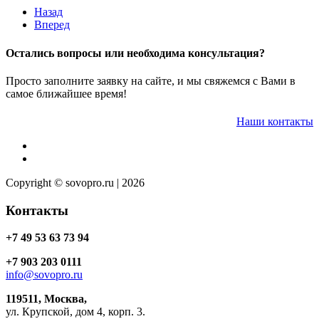
Назад
Вперед
Остались вопросы или необходима консультация?
Просто заполните заявку на сайте, и мы свяжемся с Вами в
самое ближайшее время!
Наши контакты
Copyright © sovopro.ru | 2026
Контакты
+7 49 53 63 73 94
+7 903 203 0111
info@sovopro.ru
119511, Москва,
ул. Крупской, дом 4, корп. 3.