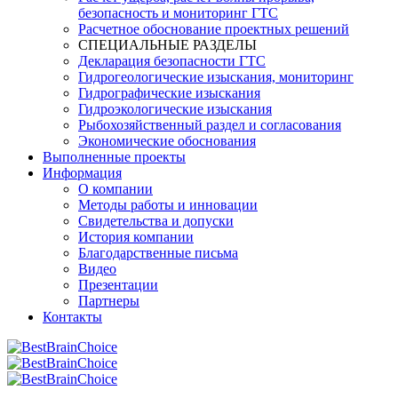
безопасность и мониторинг ГТС
Расчетное обоснование проектных решений
СПЕЦИАЛЬНЫЕ РАЗДЕЛЫ
Декларация безопасности ГТС
Гидрогеологические изыскания, мониторинг
Гидрографические изыскания
Гидроэкологические изыскания
Рыбохозяйственный раздел и согласования
Экономические обоснования
Выполненные проекты
Информация
О компании
Методы работы и инновации
Свидетельства и допуски
История компании
Благодарственные письма
Видео
Презентации
Партнеры
Контакты