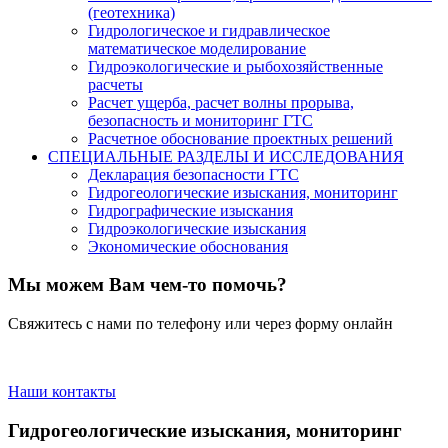
(геотехника)
Гидрологическое и гидравлическое
математическое моделирование
Гидроэкологические и рыбохозяйственные
расчеты
Расчет ущерба, расчет волны прорыва,
безопасность и мониторинг ГТС
Расчетное обоснование проектных решений
СПЕЦИАЛЬНЫЕ РАЗДЕЛЫ И ИССЛЕДОВАНИЯ
Декларация безопасности ГТС
Гидрогеологические изыскания, мониторинг
Гидрографические изыскания
Гидроэкологические изыскания
Экономические обоснования
Мы можем Вам чем-то помочь?
Свяжитесь с нами по телефону или через форму онлайн
Наши контакты
Гидрогеологические изыскания, мониторинг