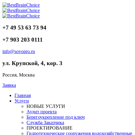
+7 49 53 63 73 94
+7 903 203 0111
info@sovopro.ru
ул. Крупской, 4, кор. 3
Россия, Москва
Заявка
Главная
Услуги
НОВЫЕ УСЛУГИ
Аудит проекта
Берегоукрепление под ключ
Служба Заказчика
ПРОЕКТИРОВАНИЕ
Гидротехнические сооружения водохозяйственные