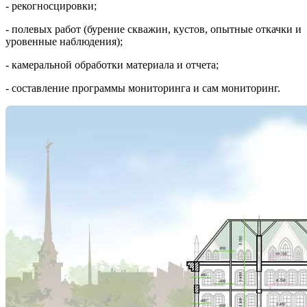
- рекогносцировки;
- полевых работ (бурение скважин, кустов, опытные откачки и
уровенные наблюдения);
- камеральной обработки материала и отчета;
- составление программы мониторинга и сам мониторинг.