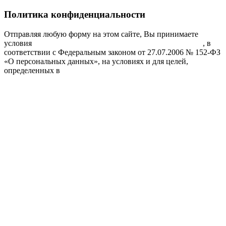
Политика конфиденциальности
Отправляя любую форму на этом сайте, Вы принимаете
условия
Соглашения об обработке персональных данных
, в
соответствии с Федеральным законом от 27.07.2006 № 152-ФЗ
«О персональных данных», на условиях и для целей,
определенных в
Соглашении