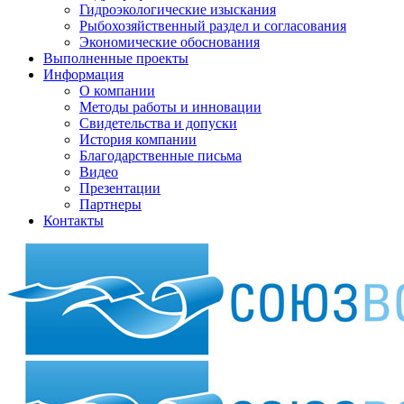
Гидроэкологические изыскания
Рыбохозяйственный раздел и согласования
Экономические обоснования
Выполненные проекты
Информация
О компании
Методы работы и инновации
Свидетельства и допуски
История компании
Благодарственные письма
Видео
Презентации
Партнеры
Контакты