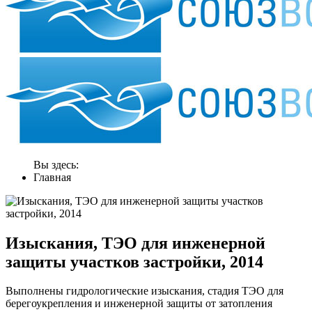
Вы здесь:
Главная
Изыскания, ТЭО для инженерной
защиты участков застройки, 2014
Выполнены гидрологические изыскания, стадия ТЭО для
берегоукрепления и инженерной защиты от затопления