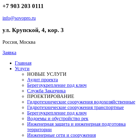
+7 903 203 0111
info@sovopro.ru
ул. Крупской, 4, кор. 3
Россия, Москва
Заявка
Главная
Услуги
НОВЫЕ УСЛУГИ
Аудит проекта
Берегоукрепление под ключ
Служба Заказчика
ПРОЕКТИРОВАНИЕ
Гидротехнические сооружения водохозяйственные
Гидротехнические сооружения транспортные
Берегоукрепление под ключ
Водоемы и обустройство рек
Инженерная защита и инженерная подготовка
территории
Инженерные сети и сооружения