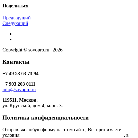
Поделиться
Предыдущий
Следующий
Copyright © sovopro.ru | 2026
Контакты
+7 49 53 63 73 94
+7 903 203 0111
info@sovopro.ru
119511, Москва,
ул. Крупской, дом 4, корп. 3.
Политика конфиденциальности
Отправляя любую форму на этом сайте, Вы принимаете
условия
Соглашения об обработке персональных данных
, в