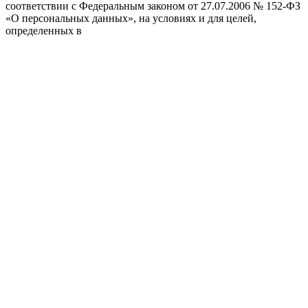
соответствии с Федеральным законом от 27.07.2006 № 152-ФЗ
«О персональных данных», на условиях и для целей,
определенных в
Соглашении