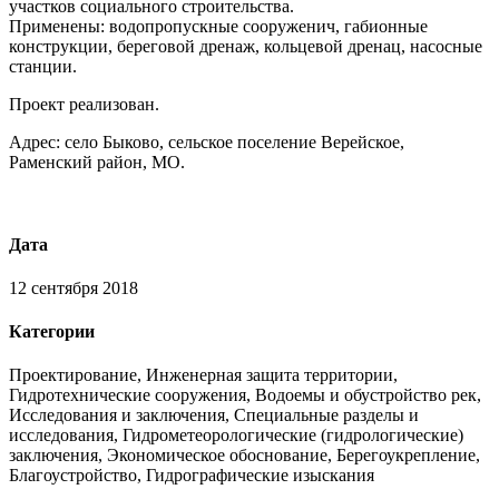
участков социального строительства.
Применены: водопропускные сооруженич, габионные
конструкции, береговой дренаж, кольцевой дренац, насосные
станции.
Проект реализован.
Адрес: село Быково, сельское поселение Верейское,
Раменский район, МО.
Дата
12 сентября 2018
Категории
Проектирование, Инженерная защита территории,
Гидротехнические сооружения, Водоемы и обустройство рек,
Исследования и заключения, Специальные разделы и
исследования, Гидрометеорологические (гидрологические)
заключения, Экономическое обоснование, Берегоукрепление,
Благоустройство, Гидрографические изыскания